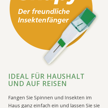
IDEAL FÜR HAUSHALT
UND AUF REISEN
Fangen Sie Spinnen und Insekten im
Haus ganz einfach ein und lassen Sie sie