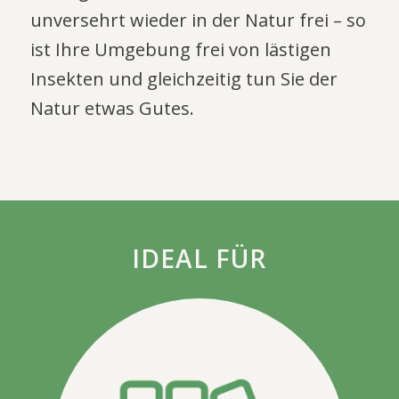
unversehrt wieder in der Natur frei – so
ist Ihre Umgebung frei von lästigen
Insekten und gleichzeitig tun Sie der
Natur etwas Gutes.
IDEAL FÜR